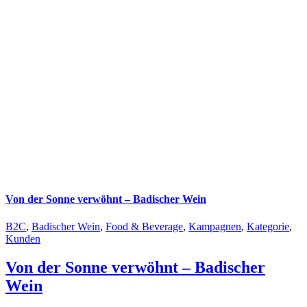
Von der Sonne verwöhnt – Badischer Wein
B2C
,
Badischer Wein
,
Food & Beverage
,
Kampagnen
,
Kategorie
,
Kunden
Von der Sonne verwöhnt – Badischer
Wein