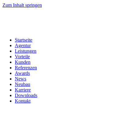
Zum Inhalt springen
Startseite
Agentur
Leistungen
Vorteile
Kunden
Referenzen
Awards
News
Neubau
Karriere
Downloads
Kontakt