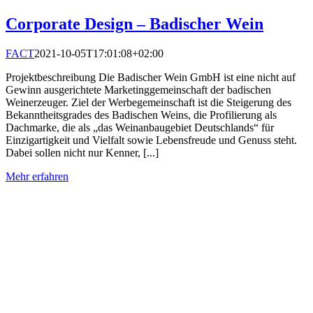
Corporate Design – Badischer Wein
FACT
2021-10-05T17:01:08+02:00
Projektbeschreibung Die Badischer Wein GmbH ist eine nicht auf
Gewinn ausgerichtete Marketinggemeinschaft der badischen
Weinerzeuger. Ziel der Werbegemeinschaft ist die Steigerung des
Bekanntheitsgrades des Badischen Weins, die Profilierung als
Dachmarke, die als „das Weinanbaugebiet Deutschlands“ für
Einzigartigkeit und Vielfalt sowie Lebensfreude und Genuss steht.
Dabei sollen nicht nur Kenner, [...]
Mehr erfahren