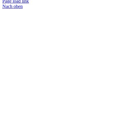
Page load link
Nach oben