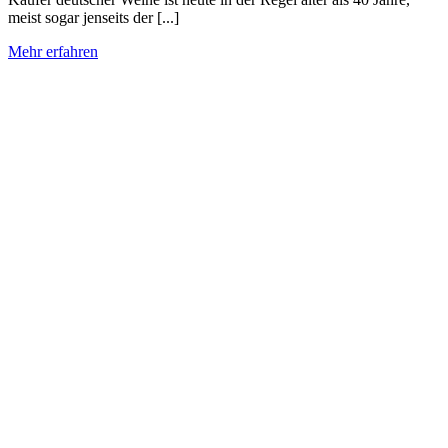
meist sogar jenseits der [...]
Mehr erfahren