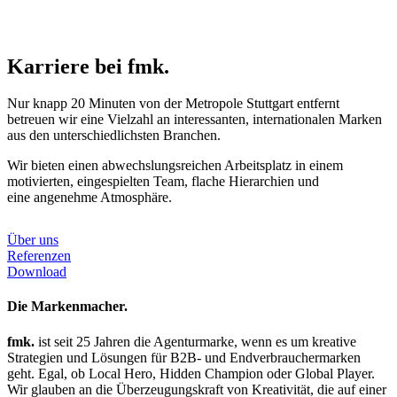
Karriere bei fmk.
Nur knapp 20 Minuten von der Metropole Stuttgart entfernt
betreuen wir eine Vielzahl an interessanten, internationalen Marken
aus den unterschiedlichsten Branchen.
Wir bieten einen abwechslungsreichen Arbeits­platz in einem
motivierten, eingespielten Team, flache Hierarchien und
eine angenehme Atmosphäre.
Über uns
Referenzen
Download
Die Markenmacher.
fmk.
ist seit 25 Jahren die Agenturmarke, wenn es um kreative
Strategien und Lösungen für B2B- und Endverbrauchermarken
geht. Egal, ob Local Hero, Hidden Champion oder Global Player.
Wir glauben an die Überzeugungskraft von Kreativität, die auf einer