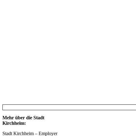
Mehr über die Stadt
Kirchheim:
Stadt Kirchheim – Employer