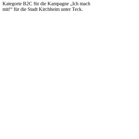
Kategorie B2C für die Kampagne „Ich mach
mit!“ für die Stadt Kirchheim unter Teck.