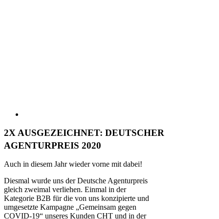
2X AUSGEZEICHNET: DEUTSCHER
AGENTURPREIS 2020
Auch in diesem Jahr wieder vorne mit dabei!
Diesmal wurde uns der Deutsche Agenturpreis
gleich zweimal verliehen. Einmal in der
Kategorie B2B für die von uns konzipierte und
umgesetzte Kampagne „Gemeinsam gegen
COVID-19“ unseres Kunden CHT und in der