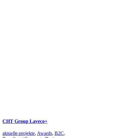
CHT Group Laveco+
aktuelle-projekte
,
Awards
,
B2C
,