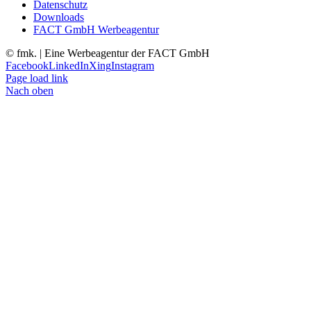
Datenschutz
Downloads
FACT GmbH Werbeagentur
©
fmk. | Eine Werbeagentur der FACT GmbH
Facebook
LinkedIn
Xing
Instagram
Page load link
Nach oben