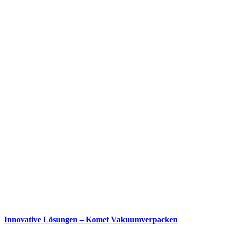
Innovative Lösungen – Komet Vakuumverpacken