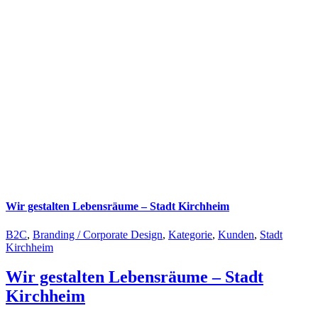
Wir gestalten Lebensräume – Stadt Kirchheim
B2C
,
Branding / Corporate Design
,
Kategorie
,
Kunden
,
Stadt
Kirchheim
Wir gestalten Lebensräume – Stadt
Kirchheim