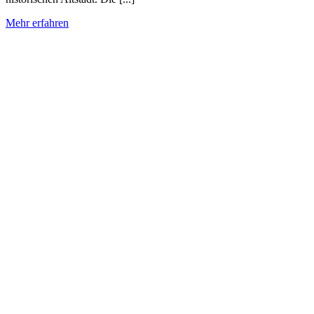
Mehr erfahren