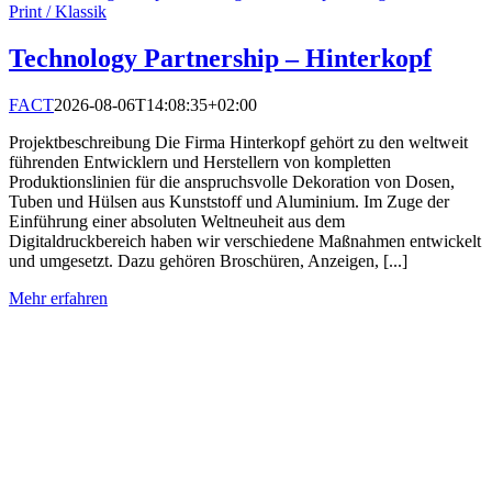
Print / Klassik
Technology Partnership – Hinterkopf
FACT
2026-08-06T14:08:35+02:00
Projektbeschreibung Die Firma Hinterkopf gehört zu den weltweit
führenden Entwicklern und Herstellern von kompletten
Produktionslinien für die anspruchsvolle Dekoration von Dosen,
Tuben und Hülsen aus Kunststoff und Aluminium. Im Zuge der
Einführung einer absoluten Weltneuheit aus dem
Digitaldruckbereich haben wir verschiedene Maßnahmen entwickelt
und umgesetzt. Dazu gehören Broschüren, Anzeigen, [...]
Mehr erfahren