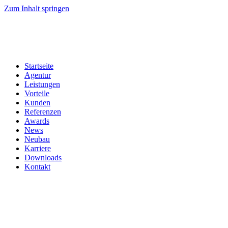
Zum Inhalt springen
Startseite
Agentur
Leistungen
Vorteile
Kunden
Referenzen
Awards
News
Neubau
Karriere
Downloads
Kontakt