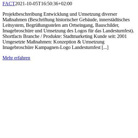
FACT
2021-10-05T16:50:36+02:00
Projektbeschreibung Entwicklung und Umsetzung diverser
Maßnahmen (Beschriftung historischer Gebäude, innerstädtisches
Leitsystem, Begrüßungsstelen am Ortseingang, Bauschilder,
Imagebroschüre und Umsetzung des Logos für das Landesturnfest).
Shortfacts Branche / Produkte: Stadtmarketing Kunde seit: 2001
Umgesetzte Maßnahmen: Konzeption & Umsetzung
Imagebroschüre Kampagnen-Logo Landesturnfest [...]
Mehr erfahren