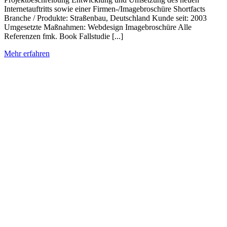
Internetauftritts sowie einer Firmen-/Imagebroschüre Shortfacts
Branche / Produkte: Straßenbau, Deutschland Kunde seit: 2003
Umgesetzte Maßnahmen: Webdesign Imagebroschüre Alle
Referenzen fmk. Book Fallstudie [...]
Mehr erfahren