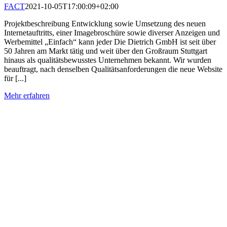
FACT
2021-10-05T17:00:09+02:00
Projektbeschreibung Entwicklung sowie Umsetzung des neuen
Internetauftritts, einer Imagebroschüre sowie diverser Anzeigen und
Werbemittel „Einfach“ kann jeder Die Dietrich GmbH ist seit über
50 Jahren am Markt tätig und weit über den Großraum Stuttgart
hinaus als qualitätsbewusstes Unternehmen bekannt. Wir wurden
beauftragt, nach denselben Qualitätsanforderungen die neue Website
für [...]
Mehr erfahren