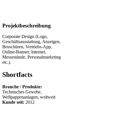
Projektbeschreibung
Corporate Design (Logo,
Geschäftsausstattung, Anzeigen,
Broschüren, Vertriebs-App,
Online-Banner, Internet,
Messestände, Personalmarketing
etc.).
Shortfacts
Branche / Produkte:
Technisches Gewebe,
Wellpappenanlagen, weltweit
Kunde seit:
2012