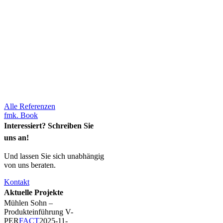
Alle Referenzen
fmk. Book
Interessiert? Schreiben Sie
uns an!
Und lassen Sie sich unabhängig
von uns beraten.
Kontakt
Aktuelle Projekte
Mühlen Sohn –
Produkteinführung V-
PER
FACT
2025-11-