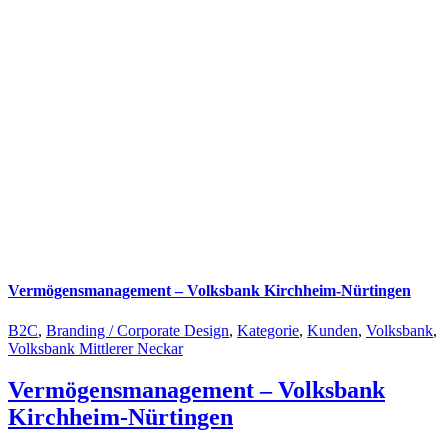
Vermögensmanagement – Volksbank Kirchheim-Nürtingen
B2C
,
Branding / Corporate Design
,
Kategorie
,
Kunden
,
Volksbank
,
Volksbank Mittlerer Neckar
Vermögensmanagement – Volksbank
Kirchheim-Nürtingen