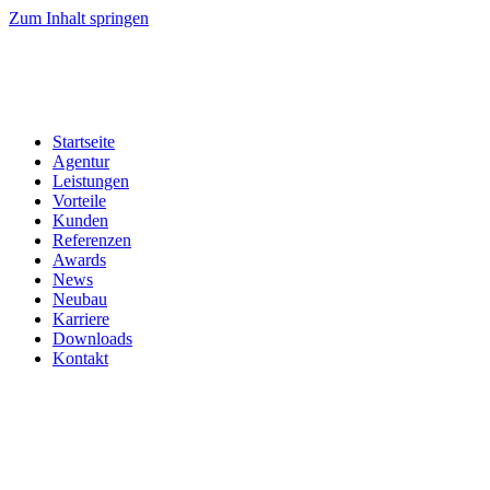
Zum Inhalt springen
Startseite
Agentur
Leistungen
Vorteile
Kunden
Referenzen
Awards
News
Neubau
Karriere
Downloads
Kontakt