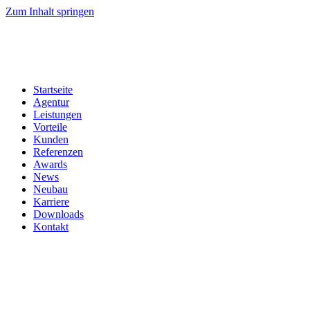
Zum Inhalt springen
Startseite
Agentur
Leistungen
Vorteile
Kunden
Referenzen
Awards
News
Neubau
Karriere
Downloads
Kontakt