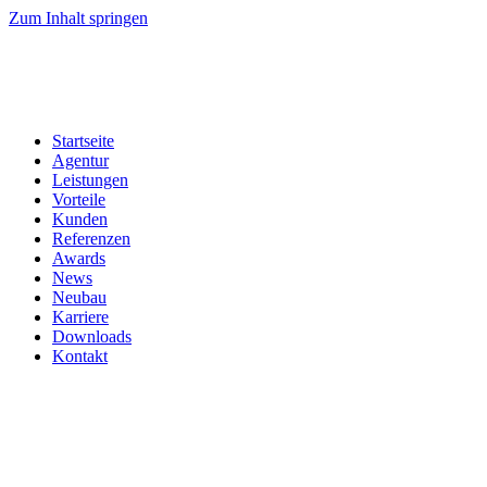
Zum Inhalt springen
Startseite
Agentur
Leistungen
Vorteile
Kunden
Referenzen
Awards
News
Neubau
Karriere
Downloads
Kontakt