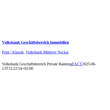
Volksbank Geschäftsbereich Immobilien
Print / Klassik
,
Volksbank Mittlerer Neckar
Volksbank Geschäftsbereich Private Banking
FACT
2025-06-
13T12:22:54+02:00