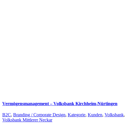
Vermögensmanagement – Volksbank Kirchheim-Nürtingen
B2C
,
Branding / Corporate Design
,
Kategorie
,
Kunden
,
Volksbank
,
Volksbank Mittlerer Neckar