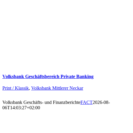
Volksbank Geschäftsbereich Private Banking
Print / Klassik
,
Volksbank Mittlerer Neckar
Volksbank Geschäfts- und Finanzberichte
FACT
2026-08-
06T14:03:27+02:00