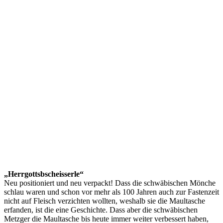
„Herrgottsbscheisserle“
Neu positioniert und neu verpackt! Dass die schwäbischen Mönche
schlau waren und schon vor mehr als 100 Jahren auch zur Fastenzeit
nicht auf Fleisch verzichten wollten, weshalb sie die Maultasche
erfanden, ist die eine Geschichte. Dass aber die schwäbischen
Metzger die Maultasche bis heute immer weiter verbessert haben,