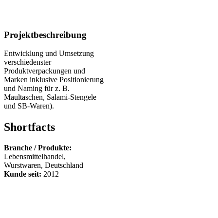
Projektbeschreibung
Entwicklung und Umsetzung
verschiedenster
Produktverpackungen und
Marken inklusive Positionierung
und Naming für z. B.
Maultaschen, Salami-Stengele
und SB-Waren).
Shortfacts
Branche / Produkte:
Lebensmittelhandel,
Wurstwaren, Deutschland
Kunde seit:
2012