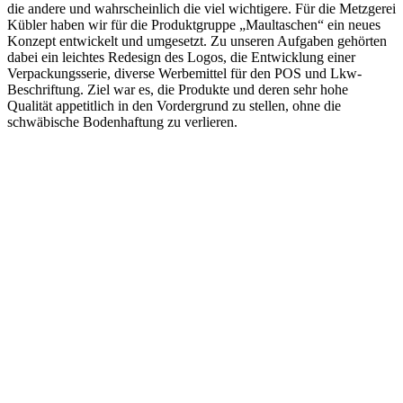
die andere und wahrscheinlich die viel wichtigere. Für die Metzgerei
Kübler haben wir für die Produktgruppe „Maultaschen“ ein neues
Konzept entwickelt und umgesetzt. Zu unseren Aufgaben gehörten
dabei ein leichtes Redesign des Logos, die Entwicklung einer
Verpackungsserie, diverse Werbemittel für den POS und Lkw-
Beschriftung. Ziel war es, die Produkte und deren sehr hohe
Qualität appetitlich in den Vordergrund zu stellen, ohne die
schwäbische Bodenhaftung zu verlieren.