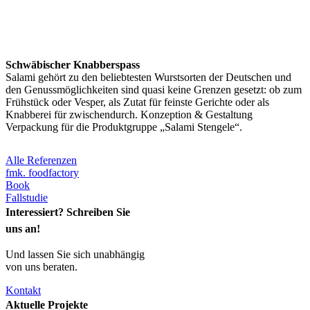
Schwäbischer Knabberspass
Salami gehört zu den beliebtesten Wurstsorten der Deutschen und
den Genussmöglichkeiten sind quasi keine Grenzen gesetzt: ob zum
Frühstück oder Vesper, als Zutat für feinste Gerichte oder als
Knabberei für zwischendurch. Konzeption & Gestaltung
Verpackung für die Produktgruppe „Salami Stengele“.
Alle Referenzen
fmk. foodfactory
Book
Fallstudie
Interessiert? Schreiben Sie
uns an!
Und lassen Sie sich unabhängig
von uns beraten.
Kontakt
Aktuelle Projekte